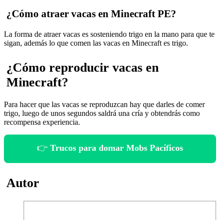
¿Cómo atraer vacas en Minecraft PE?
La forma de atraer vacas es sosteniendo trigo en la mano para que te
sigan, además lo que comen las vacas en Minecraft es trigo.
¿Cómo reproducir vacas en
Minecraft?
Para hacer que las vacas se reproduzcan hay que darles de comer
trigo, luego de unos segundos saldrá una cría y obtendrás como
recompensa experiencia.
👉
Trucos para domar Mobs Pacíficos
Autor