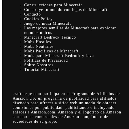
Construcciones para Minecraft
Construye tu mundo con legos de Minecraft
Contacto
Cookies Policy
Juego de mesa Minecraft
Las mejores semillas de Minecraft para explorar
mundos únicos
Minecraft Bedrock Técnico
Mobs Hostiles
Mobs Neutrales
Mobs Pacíficos de Minecraft
Mods para Minecraft Bedrock y Java
Políticas de Privacidad
Sobre Nosotros
Tutorial Minecraft
crafteospe.com participa en el Programa de Afiliados de
Amazon US, un programa de publicidad para afiliados
diseñado para ofrecer a sitios web un modo de obtener
comisiones por publicidad, publicitando e incluyendo
enlaces a Amazon.com. Amazon y el logotipo de Amazon
son marcas comerciales de Amazon.com, Inc. o de
sociedades de su grupo.