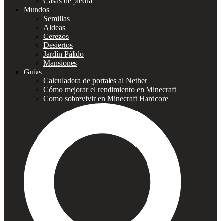
Casas de piedra
Mundos
Semillas
Aldeas
Cerezos
Desiertos
Jardín Pálido
Mansiones
Guías
Calculadora de portales al Nether
Cómo mejorar el rendimiento en Minecraft
Como sobrevivir en Minecraft Hardcore