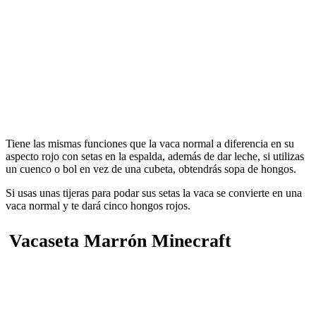
Tiene las mismas funciones que la vaca normal a diferencia en su
aspecto rojo con setas en la espalda, además de dar leche, si utilizas
un cuenco o bol en vez de una cubeta, obtendrás sopa de hongos.
Si usas unas tijeras para podar sus setas la vaca se convierte en una
vaca normal y te dará cinco hongos rojos.
Vacaseta Marrón Minecraft