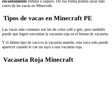
encantamiento
fortuna o saqueo. De esa forma podrás sacar más
cuero de las vacas en Minecraft.
Tipos de vacas en Minecraft PE
Las vacas más comunes son las de color café o gris, pero también
puede que logres encontrar la vacaseta roja en el bioma de vacaseta.
Y el último tipo de vaca es la vacaseta marrón, esta vaca solo puede
aparecer cuando le cae un rayo a una vacaseta roja.
Vacaseta Roja Minecraft