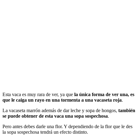
Esta vaca es muy rara de ver, ya que
la única forma de ver una, es
que le caiga un rayo en una tormenta a una vacaseta roja
.
La vacaseta marrón además de dar leche y sopa de hongos,
también
se puede obtener de esta vaca una sopa sospechosa
.
Pero antes debes darle una flor. Y dependiendo de la flor que le des
la sopa sospechosa tendrá un efecto distinto.