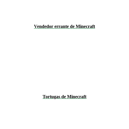
Vendedor errante de Minecraft
Tortugas de Minecraft