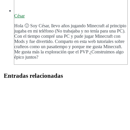
César
Hola 🙂 Soy César, llevo años jugando Minecraft al principio
jugaba en mi teléfono (No trabajaba y no tenía para una PC).
Con el tiempo compré una PC y pude jugar Minecraft con
Mods y fue divertido. Comparto en esta web tutoriales sobre
crafteos como un pasatiempo y porque me gusta Minecraft.
Me gusta más la exploración que el PVP ¿Construimos algo
épico juntos?
Entradas relacionadas