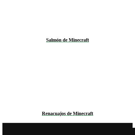
Salmón de Minecraft
Renacuajos de Minecraft